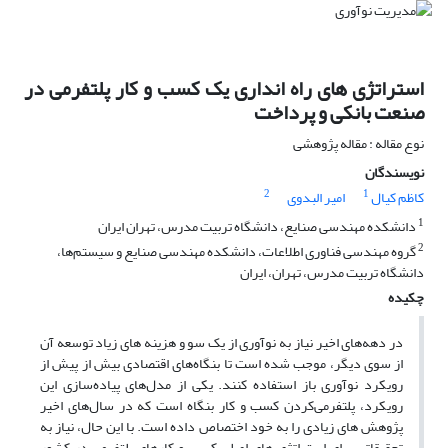
استراتژی های راه انداری یک کسب و کار پلتفرمی در
صنعت بانکی و پرداخت
نوع مقاله : مقاله پژوهشی
نویسندگان
2
1
کاظم کیال
امیر البدوی
1
دانشکده مهندسی صنایع، دانشگاه تربیت مدرس، تهران ایران
2
گروه مهندسی فناوری اطلاعات، دانشکده مهندسی صنایع و سیستم‌ها،
دانشگاه تربیت مدرس، تهران، ایران
چکیده
در دهه‌های اخیر نیاز به نوآوری از یک سو و هزینه های زیاد توسعه آن
از سوی دیگر، موجب شده است تا بنگاه‌های اقتصادی بیش از پیش از
رویکرد نوآوری باز استفاده کنند. یکی از مدل‌های پیاده‌سازی این
رویکرد، پلتفرمی‌کردن کسب و کار بنگاه است که در سال‌های اخیر
پژوهش های زیادی را به خود اختصاص داده است. با این حال، نیاز به
تحقیقاتی برای استراتژی های اصلی کسب و کارهای پلتفرمی در کشور