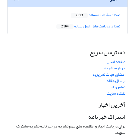
تعداد مشاهده مقاله
2,093
تعداد دریافت فایل اصل مقاله
2,164
دسترسی سریع
صفحه اصلی
درباره نشریه
اعضای هیات تحریریه
ارسال مقاله
تماس با ما
نقشه سایت
آخرین اخبار
اشتراک خبرنامه
برای دریافت اخبار و اطلاعیه های مهم نشریه در خبرنامه نشریه مشترک
شوید.