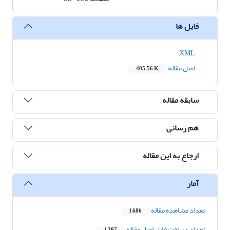
فایل ها
XML
اصل مقاله
405.56 K
سابقه مقاله
هم رسانی
ارجاع به این مقاله
آمار
تعداد مشاهده مقاله
1,686
تعداد دریافت فایل اصل مقاله