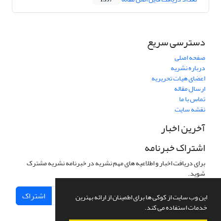
1,397
دسترسی سریع
صفحه اصلی
درباره نشریه
اعضای هیات تحریریه
ارسال مقاله
تماس با ما
نقشه سایت
آخرین اخبار
اشتراک خبرنامه
برای دریافت اخبار و اطلاعیه های مهم نشریه در خبرنامه نشریه مشترک
شوید.
اشتراک
این وب سایت از کوکی ها برای اطمینان از ارائه بهترین
خدمات استفاده می کند.