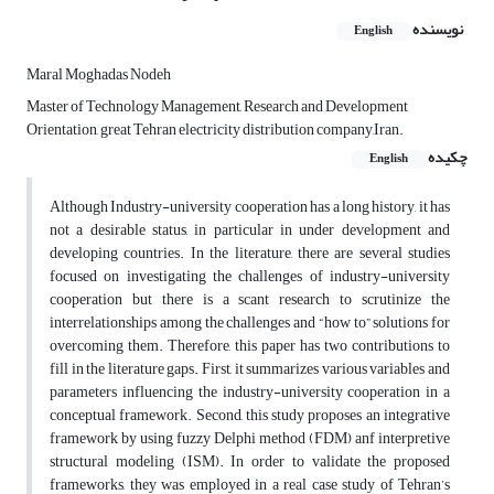
نویسنده
English
Maral Moghadas Nodeh
Master of Technology Management, Research and Development
Orientation, great Tehran electricity distribution company,Iran.
چکیده
English
Although Industry-university cooperation has a long history, it has
not a desirable status, in particular in under development and
developing countries. In the literature, there are several studies
focused on investigating the challenges of industry-university
cooperation but there is a scant research to scrutinize the
interrelationships among the challenges and “how to” solutions for
overcoming them. Therefore, this paper has two contributions to
fill in the literature gaps. First, it summarizes various variables and
parameters influencing the industry-university cooperation in a
conceptual framework. Second, this study proposes an integrative
framework by using fuzzy Delphi method (FDM) anf interpretive
structural modeling (ISM). In order to validate the proposed
frameworks, they was employed in a real case study of Tehran’s