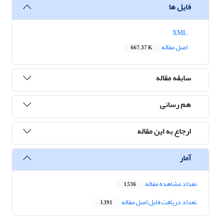
فایل ها
XML
اصل مقاله
667.37 K
سابقه مقاله
هم رسانی
ارجاع به این مقاله
آمار
تعداد مشاهده مقاله
1,536
تعداد دریافت فایل اصل مقاله
1,391