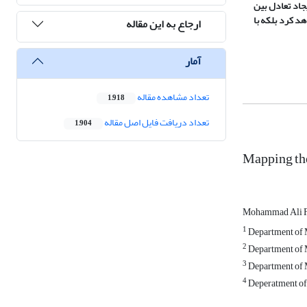
جاد تعادل بین
هد کرد بلکه با
ارجاع به این مقاله
آمار
تعداد مشاهده مقاله
1,918
تعداد دریافت فایل اصل مقاله
1,904
Mapping the
Mohammad Ali F
1
Department of M
2
Department of 
3
Department of 
4
Deperatment of 