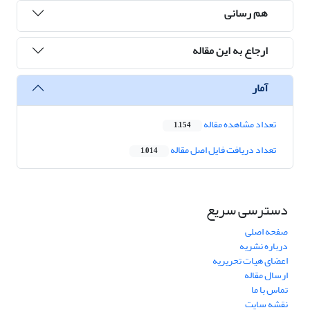
هم رسانی
ارجاع به این مقاله
آمار
تعداد مشاهده مقاله
1,154
تعداد دریافت فایل اصل مقاله
1,014
دسترسی سریع
صفحه اصلی
درباره نشریه
اعضای هیات تحریریه
ارسال مقاله
تماس با ما
نقشه سایت