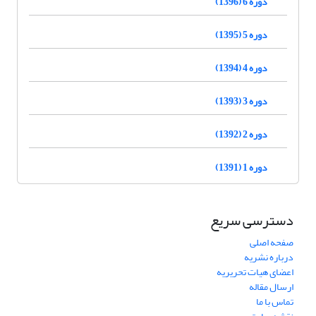
دوره 6 (1396)
دوره 5 (1395)
دوره 4 (1394)
دوره 3 (1393)
دوره 2 (1392)
دوره 1 (1391)
دسترسی سریع
صفحه اصلی
درباره نشریه
اعضای هیات تحریریه
ارسال مقاله
تماس با ما