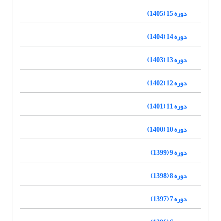
دوره 15 (1405)
دوره 14 (1404)
دوره 13 (1403)
دوره 12 (1402)
دوره 11 (1401)
دوره 10 (1400)
دوره 9 (1399)
دوره 8 (1398)
دوره 7 (1397)