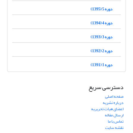
دوره 5 (1395)
دوره 4 (1394)
دوره 3 (1393)
دوره 2 (1392)
دوره 1 (1391)
دسترسی سریع
صفحه اصلی
درباره نشریه
اعضای هیات تحریریه
ارسال مقاله
تماس با ما
نقشه سایت