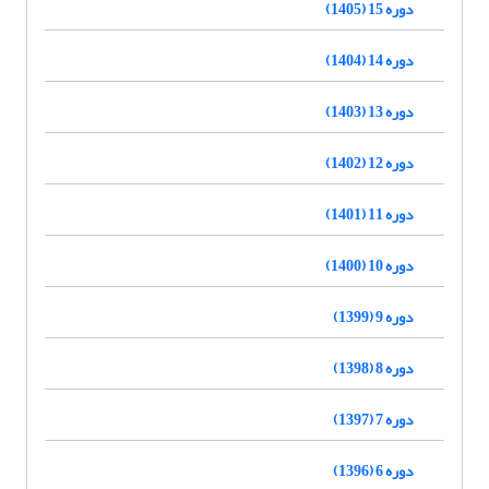
دوره 15 (1405)
دوره 14 (1404)
دوره 13 (1403)
دوره 12 (1402)
دوره 11 (1401)
دوره 10 (1400)
دوره 9 (1399)
دوره 8 (1398)
دوره 7 (1397)
دوره 6 (1396)