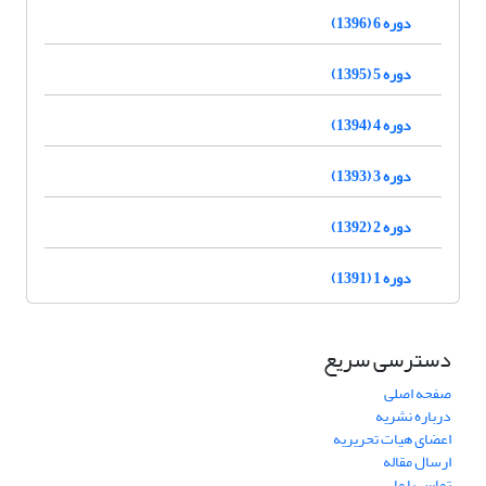
دوره 6 (1396)
دوره 5 (1395)
دوره 4 (1394)
دوره 3 (1393)
دوره 2 (1392)
دوره 1 (1391)
دسترسی سریع
صفحه اصلی
درباره نشریه
اعضای هیات تحریریه
ارسال مقاله
تماس با ما