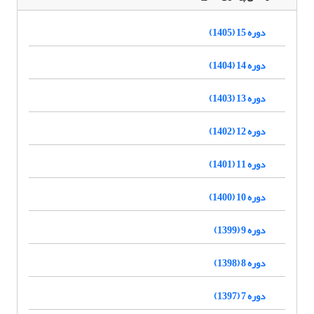
دوره 15 (1405)
دوره 14 (1404)
دوره 13 (1403)
دوره 12 (1402)
دوره 11 (1401)
دوره 10 (1400)
دوره 9 (1399)
دوره 8 (1398)
دوره 7 (1397)