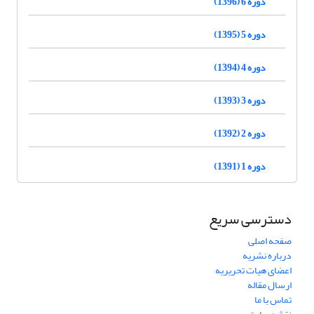
دوره 6 (1396)
دوره 5 (1395)
دوره 4 (1394)
دوره 3 (1393)
دوره 2 (1392)
دوره 1 (1391)
دسترسی سریع
صفحه اصلی
درباره نشریه
اعضای هیات تحریریه
ارسال مقاله
تماس با ما