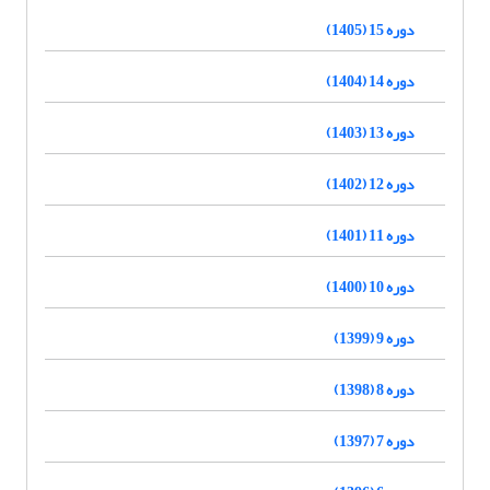
دوره 15 (1405)
دوره 14 (1404)
دوره 13 (1403)
دوره 12 (1402)
دوره 11 (1401)
دوره 10 (1400)
دوره 9 (1399)
دوره 8 (1398)
دوره 7 (1397)