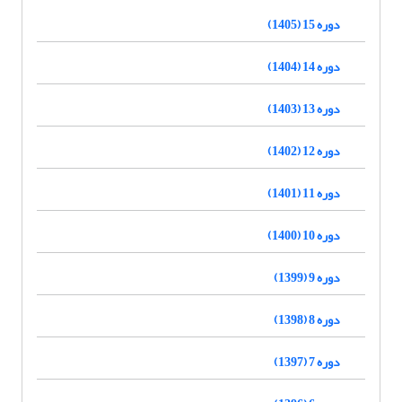
دوره 15 (1405)
دوره 14 (1404)
دوره 13 (1403)
دوره 12 (1402)
دوره 11 (1401)
دوره 10 (1400)
دوره 9 (1399)
دوره 8 (1398)
دوره 7 (1397)