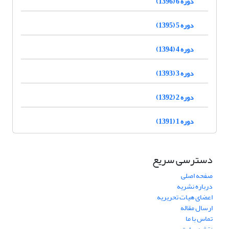
دوره 6 (1396)
دوره 5 (1395)
دوره 4 (1394)
دوره 3 (1393)
دوره 2 (1392)
دوره 1 (1391)
دسترسی سریع
صفحه اصلی
درباره نشریه
اعضای هیات تحریریه
ارسال مقاله
تماس با ما