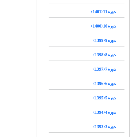
دوره 11 (1401)
دوره 10 (1400)
دوره 9 (1399)
دوره 8 (1398)
دوره 7 (1397)
دوره 6 (1396)
دوره 5 (1395)
دوره 4 (1394)
دوره 3 (1393)