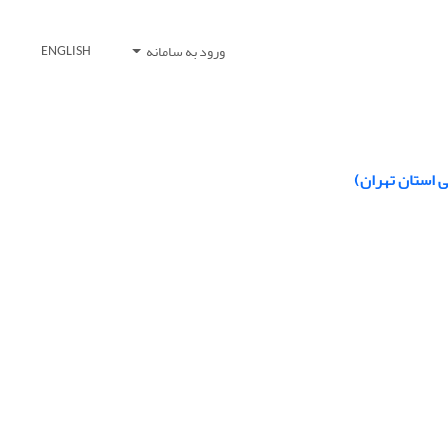
ورود به سامانه
ENGLISH
 استان تهران)