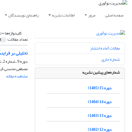
صفحه اصلی
مرور
اطلاعات نشریه
راهنمای نویسندگان
کلیدواژه‌ها =
ت
تعداد مقالات:
1
مقالات آماده انتشار
تحلیلی بر فرای
شماره جاری
دوره 9، شماره 2، تابستان 1399، صفحه
مصطفی محسنی کیا
شماره‌های پیشین نشریه
مشاهده مقاله
دوره 15 (1405)
دوره 14 (1404)
دوره 13 (1403)
دوره 12 (1402)