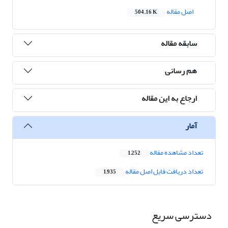
اصل مقاله
504.16 K
سابقه مقاله
هم رسانی
ارجاع به این مقاله
آمار
تعداد مشاهده مقاله
1,252
تعداد دریافت فایل اصل مقاله
1,935
دسترسی سریع