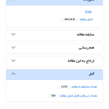
XML
اصل مقاله
404.26 K
سابقه مقاله
هم رسانی
ارجاع به این مقاله
آمار
تعداد مشاهده مقاله
1,539
تعداد دریافت فایل اصل مقاله
769