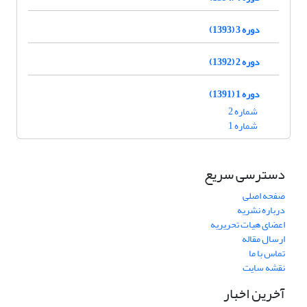
دوره 3 (1393)
دوره 2 (1392)
دوره 1 (1391)
شماره 2
شماره 1
دسترسی سریع
صفحه اصلی
درباره نشریه
اعضای هیات تحریریه
ارسال مقاله
تماس با ما
نقشه سایت
آخرین اخبار