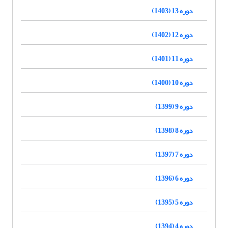
دوره 13 (1403)
دوره 12 (1402)
دوره 11 (1401)
دوره 10 (1400)
دوره 9 (1399)
دوره 8 (1398)
دوره 7 (1397)
دوره 6 (1396)
دوره 5 (1395)
دوره 4 (1394)