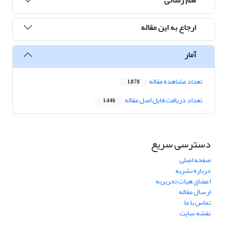
ارجاع به این مقاله
آمار
تعداد مشاهده مقاله
1,878
تعداد دریافت فایل اصل مقاله
1,446
دسترسی سریع
صفحه اصلی
درباره نشریه
اعضای هیات تحریریه
ارسال مقاله
تماس با ما
نقشه سایت