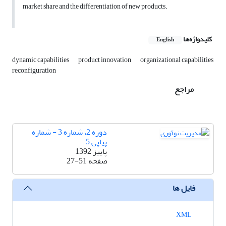
market share and the differentiation of new products.
کلیدواژه‌ها
English
dynamic capabilities
product innovation
organizational capabilities
reconfiguration
مراجع
دوره 2، شماره 3 - شماره
پیاپی 5
پاییز 1392
صفحه
27-51
فایل ها
XML