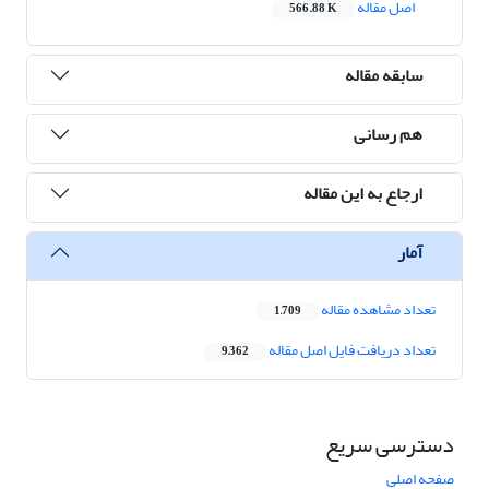
اصل مقاله
566.88 K
سابقه مقاله
هم رسانی
ارجاع به این مقاله
آمار
تعداد مشاهده مقاله
1,709
تعداد دریافت فایل اصل مقاله
9,362
دسترسی سریع
صفحه اصلی