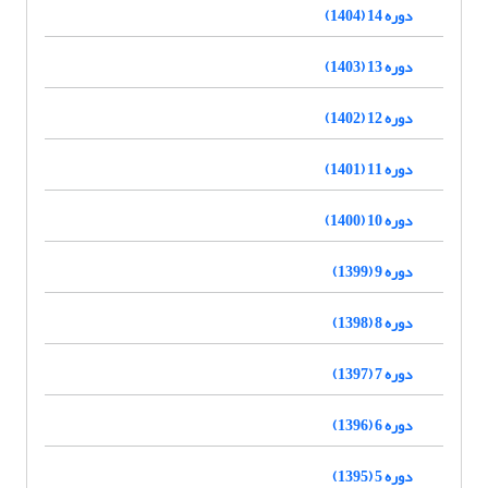
دوره 14 (1404)
دوره 13 (1403)
دوره 12 (1402)
دوره 11 (1401)
دوره 10 (1400)
دوره 9 (1399)
دوره 8 (1398)
دوره 7 (1397)
دوره 6 (1396)
دوره 5 (1395)