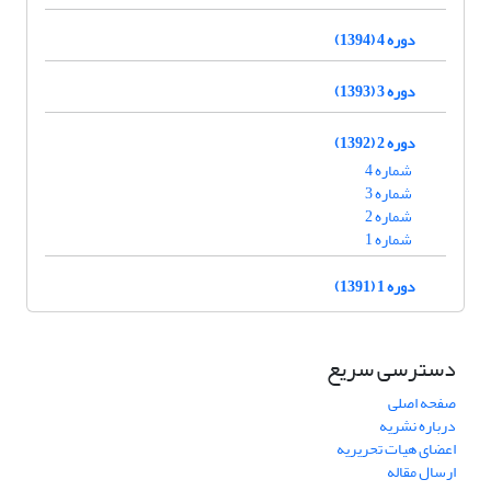
دوره 4 (1394)
دوره 3 (1393)
دوره 2 (1392)
شماره 4
شماره 3
شماره 2
شماره 1
دوره 1 (1391)
دسترسی سریع
صفحه اصلی
درباره نشریه
اعضای هیات تحریریه
ارسال مقاله