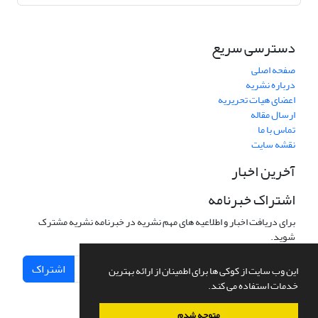
دسترسی سریع
صفحه اصلی
درباره نشریه
اعضای هیات تحریریه
ارسال مقاله
تماس با ما
نقشه سایت
آخرین اخبار
اشتراک خبرنامه
برای دریافت اخبار و اطلاعیه های مهم نشریه در خبرنامه نشریه مشترک
شوید.
اشتراک
این وب سایت از کوکی ها برای اطمینان از ارائه بهترین
خدمات استفاده می کند.
متوجه شدم