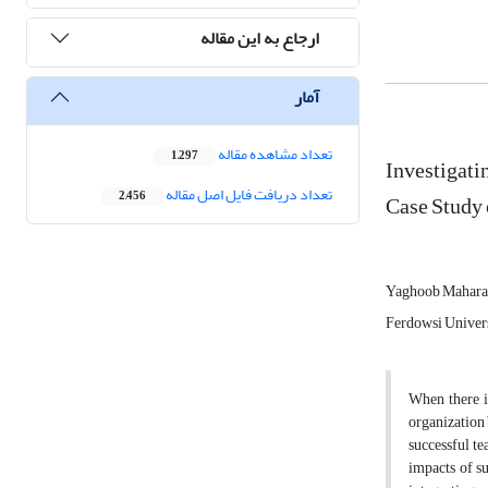
ارجاع به این مقاله
آمار
تعداد مشاهده مقاله
1,297
Investigati
تعداد دریافت فایل اصل مقاله
2,456
Case Study 
Yaghoob Mahara
Ferdowsi Univer
When there is
organization 
successful te
impacts of su