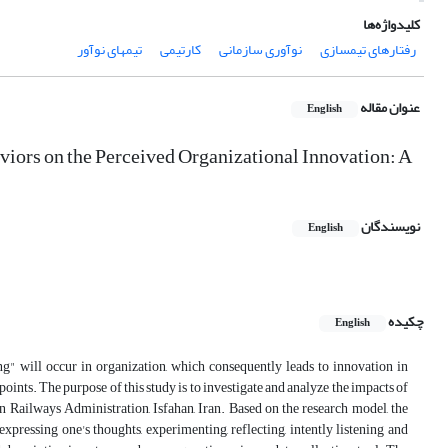
کلیدواژه‌ها
رفتارهای تیمسازی
نوآوری سازمانی
کارتیمی
تیمهای نوآور
عنوان مقاله
English
viors on the Perceived Organizational Innovation: A
نویسندگان
English
چکیده
English
ing" will occur in organization, which consequently leads to innovation in
ints. The purpose of this study is to investigate and analyze the impacts of
n Railways Administration, Isfahan, Iran. Based on the research model, the
pressing one's thoughts, experimenting, reflecting, intently listening and