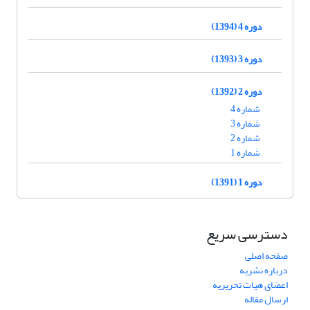
دوره 4 (1394)
دوره 3 (1393)
دوره 2 (1392)
شماره 4
شماره 3
شماره 2
شماره 1
دوره 1 (1391)
دسترسی سریع
صفحه اصلی
درباره نشریه
اعضای هیات تحریریه
ارسال مقاله