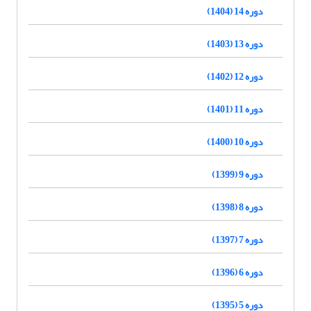
دوره 14 (1404)
دوره 13 (1403)
دوره 12 (1402)
دوره 11 (1401)
دوره 10 (1400)
دوره 9 (1399)
دوره 8 (1398)
دوره 7 (1397)
دوره 6 (1396)
دوره 5 (1395)