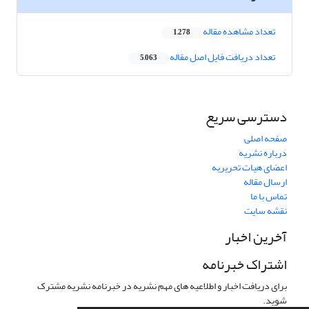
تعداد مشاهده مقاله
1,278
تعداد دریافت فایل اصل مقاله
5,063
دسترسی سریع
صفحه اصلی
درباره نشریه
اعضای هیات تحریریه
ارسال مقاله
تماس با ما
نقشه سایت
آخرین اخبار
اشتراک خبرنامه
برای دریافت اخبار و اطلاعیه های مهم نشریه در خبرنامه نشریه مشترک
شوید.