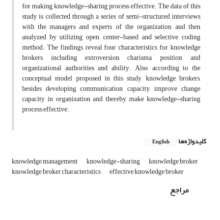
for making knowledge-sharing process effective. The data of this
study is collected through a series of semi-structured interviews
with the managers and experts of the organization, and then
analyzed by utilizing open, center-based and selective coding
method. The findings reveal four characteristics for knowledge
brokers, including extroversion, charisma, position, and
organizational authorities and ability. Also, according to the
conceptual model proposed in this study, knowledge brokers,
besides developing communication capacity, improve change
capacity in organization and thereby make knowledge-sharing
process effective.
کلیدواژه‌ها
English
knowledge management
knowledge-sharing
knowledge broker
knowledge broker characteristics
effective knowledge broker
مراجع