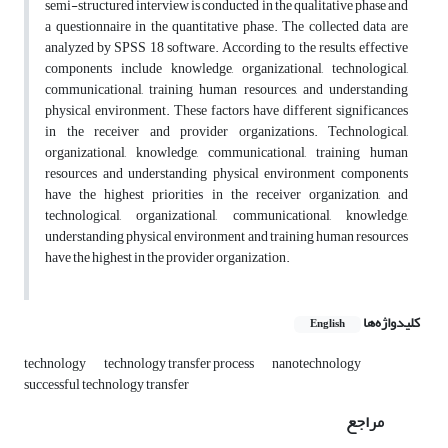
semi-structured interview is conducted in the qualitative phase and
a questionnaire in the quantitative phase. The collected data are
analyzed by SPSS 18 software. According to the results, effective
components include knowledge, organizational, technological,
communicational, training human resources, and understanding
physical environment. These factors have different significances
in the receiver and provider organizations. Technological,
organizational, knowledge, communicational, training human
resources and understanding physical environment components
have the highest priorities in the receiver organization, and
technological, organizational, communicational, knowledge,
understanding physical environment and training human resources
have the highest in the provider organization.
کلیدواژه‌ها
English
technology
technology transfer process
nanotechnology
successful technology transfer
مراجع