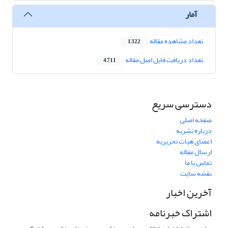
آمار
تعداد مشاهده مقاله
1,322
تعداد دریافت فایل اصل مقاله
4,711
دسترسی سریع
صفحه اصلی
درباره نشریه
اعضای هیات تحریریه
ارسال مقاله
تماس با ما
نقشه سایت
آخرین اخبار
اشتراک خبرنامه