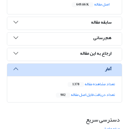
اصل مقاله
649.66 K
سابقه مقاله
هم رسانی
ارجاع به این مقاله
آمار
تعداد مشاهده مقاله
1,378
تعداد دریافت فایل اصل مقاله
902
دسترسی سریع
صفحه اصلی