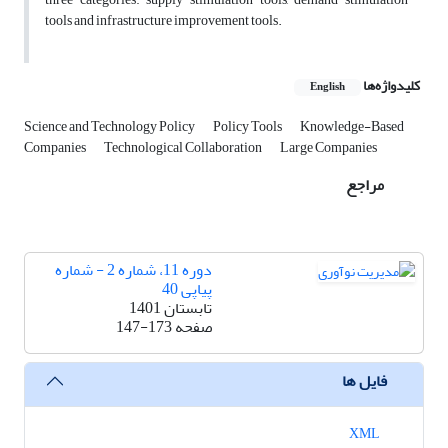
tools and infrastructure improvement tools.
کلیدواژه‌ها
English
Science and Technology Policy
Policy Tools
Knowledge-Based
Companies
Technological Collaboration
Large Companies
مراجع
دوره 11، شماره 2 - شماره
پیاپی 40
تابستان 1401
صفحه
147-173
فایل ها
XML