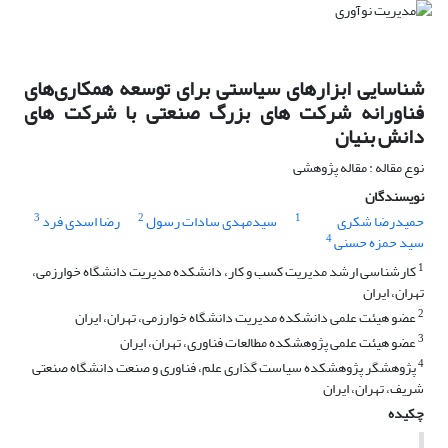
شناسایی ابزارهای سیاستی برای توسعه همکاری‌های
فناورانه شرکت های بزرگ صنعتی با شرکت های
دانش بنیان
نوع مقاله : مقاله پژوهشی
نویسندگان
3
2
1
حمیدرضا شکری
سیدمهدی سادات رسول
رضا اسدی فرد
4
سید حمزه حسنی
1
کارشناسی ارشد مدیریت کسب و کار، دانشکده مدیریت دانشگاه خوارزمی،
تهران، ایران
2
عضو هیئت علمی دانشکده مدیریت دانشگاه خوارزمی، تهران، ایران
3
عضو هیئت علمی پژوهشکده مطالعات فناوری، تهران، ایران
4
پژوهشگر پژوهشکده سیاست گذاری علم، فناوری و صنعت دانشگاه صنعتی
شریف، تهران، ایران
چکیده