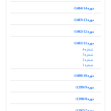
دوره 14 (1404)
دوره 13 (1403)
دوره 12 (1402)
دوره 11 (1401)
شماره 4
شماره 3
شماره 2
شماره 1
دوره 10 (1400)
دوره 9 (1399)
دوره 8 (1398)
دوره 7 (1397)