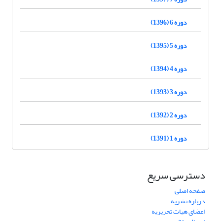
دوره 6 (1396)
دوره 5 (1395)
دوره 4 (1394)
دوره 3 (1393)
دوره 2 (1392)
دوره 1 (1391)
دسترسی سریع
صفحه اصلی
درباره نشریه
اعضای هیات تحریریه