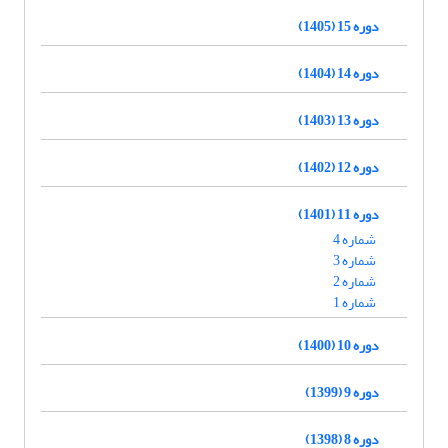
دوره 15 (1405)
دوره 14 (1404)
دوره 13 (1403)
دوره 12 (1402)
دوره 11 (1401)
شماره 4
شماره 3
شماره 2
شماره 1
دوره 10 (1400)
دوره 9 (1399)
دوره 8 (1398)