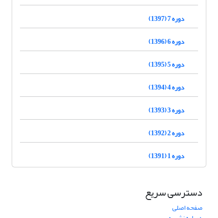
دوره 7 (1397)
دوره 6 (1396)
دوره 5 (1395)
دوره 4 (1394)
دوره 3 (1393)
دوره 2 (1392)
دوره 1 (1391)
دسترسی سریع
صفحه اصلی
درباره نشریه