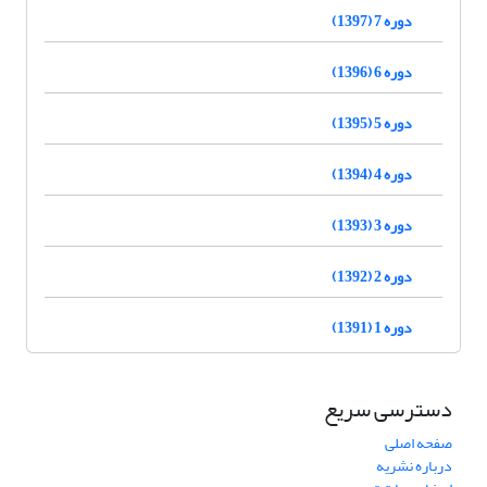
دوره 7 (1397)
دوره 6 (1396)
دوره 5 (1395)
دوره 4 (1394)
دوره 3 (1393)
دوره 2 (1392)
دوره 1 (1391)
دسترسی سریع
صفحه اصلی
درباره نشریه