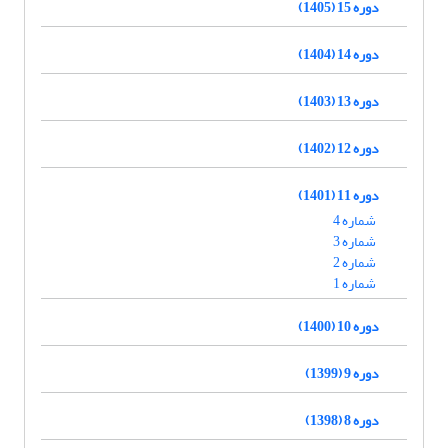
دوره 15 (1405)
دوره 14 (1404)
دوره 13 (1403)
دوره 12 (1402)
دوره 11 (1401)
شماره 4
شماره 3
شماره 2
شماره 1
دوره 10 (1400)
دوره 9 (1399)
دوره 8 (1398)