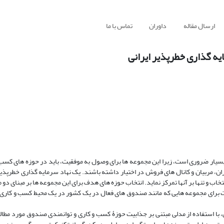
ارسال مقاله
داوران
تماس با ما
ه گذاری خطرپذیر ایرانی
سیار ضروری است، زیرا این مجموعه ‌ها برای وصول به موفقیت، باید در حوزه ‌های کسب 
 مربیان و کانال‌ های فروش در اختیار داشته باشند. یک نهاد سرمایه ‌گذاری خطرپذیر ن
 انتخاب و تنها بر آنها تمرکز نماید. انتخاب حوزه ‌های هدف برای این مجموعه‌ ها بر مبنای دو
 برای مجموعه ‌هایی که مانند صندوق‌ های فعال در یک کشور در یک محیط کسب‌ و کاری و
استفاده از مدلی مبتنی بر جذابیت حوزۀ کسب ‌و کاری و توانمندی صندوق مورد مطالعه