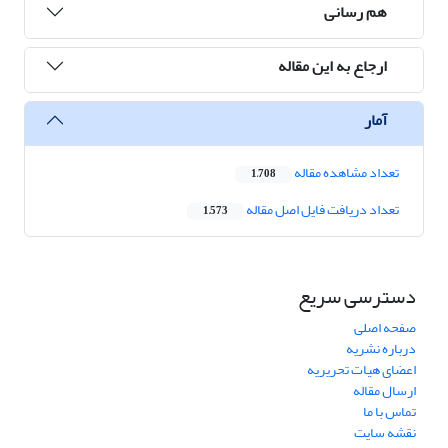
هم رسانی
ارجاع به این مقاله
آمار
تعداد مشاهده مقاله
1,708
تعداد دریافت فایل اصل مقاله
1,573
دسترسی سریع
صفحه اصلی
درباره نشریه
اعضای هیات تحریریه
ارسال مقاله
تماس با ما
نقشه سایت