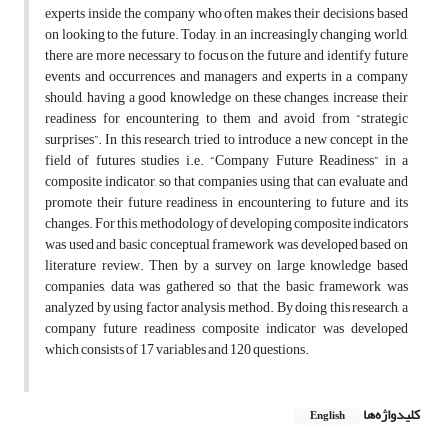
experts inside the company who often makes their decisions based
on looking to the future. Today, in an increasingly changing world,
there are more necessary to focus on the future and identify future
events and occurrences and managers and experts in a company
should, having a good knowledge on these changes, increase their
readiness for encountering to them and avoid from “strategic
surprises”. In this research, tried to introduce a new concept in the
field of futures studies i.e. “Company Future Readiness” in a
composite indicator, so that companies using that can evaluate and
promote their future readiness in encountering to future and its
changes. For this, methodology of developing composite indicators
was used and basic conceptual framework was developed based on
literature review. Then by a survey on large knowledge based
companies, data was gathered so that the basic framework was
analyzed by using factor analysis method. By doing this research, a
company future readiness composite indicator was developed
which consists of 17 variables and 120 questions.
کلیدواژه‌ها
English