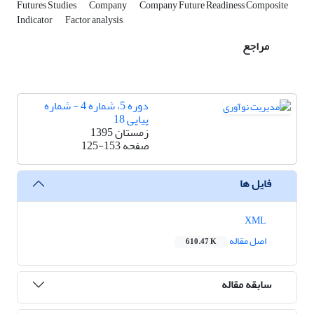
Futures Studies
Company
Company Future Readiness Composite
Indicator
Factor analysis
مراجع
دوره 5، شماره 4 - شماره
پیاپی 18
زمستان 1395
صفحه
125-153
فایل ها
XML
اصل مقاله
610.47 K
سابقه مقاله