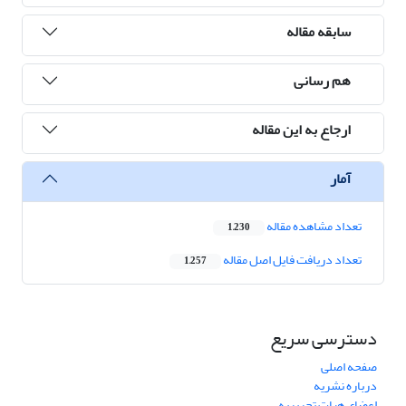
سابقه مقاله
هم رسانی
ارجاع به این مقاله
آمار
تعداد مشاهده مقاله
1,230
تعداد دریافت فایل اصل مقاله
1,257
دسترسی سریع
صفحه اصلی
درباره نشریه
اعضای هیات تحریریه