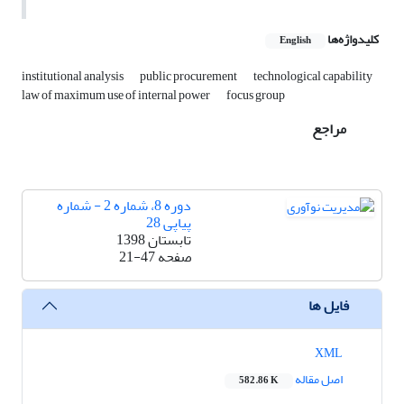
کلیدواژه‌ها
English
institutional analysis
public procurement
technological capability
law of maximum use of internal power
focus group
مراجع
دوره 8، شماره 2 - شماره
پیاپی 28
تابستان 1398
صفحه
21-47
فایل ها
XML
اصل مقاله
582.86 K