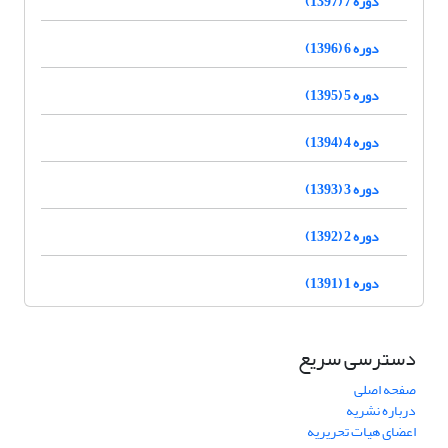
دوره 7 (1397)
دوره 6 (1396)
دوره 5 (1395)
دوره 4 (1394)
دوره 3 (1393)
دوره 2 (1392)
دوره 1 (1391)
دسترسی سریع
صفحه اصلی
درباره نشریه
اعضای هیات تحریریه