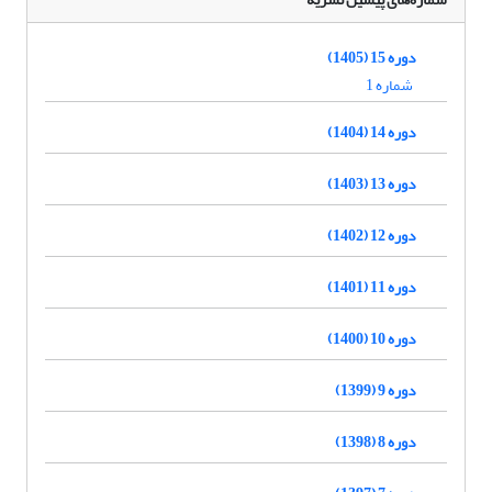
دوره 15 (1405)
شماره 1
دوره 14 (1404)
دوره 13 (1403)
دوره 12 (1402)
دوره 11 (1401)
دوره 10 (1400)
دوره 9 (1399)
دوره 8 (1398)