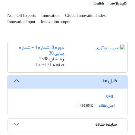
کلیدواژه‌ها
English
Non-Oil Exports
Innovation
Global Innovation Index
Innovation Input
Innovation output
دوره 8، شماره 4 - شماره
پیاپی 30
زمستان 1398
صفحه
151-171
فایل ها
XML
اصل مقاله
430.85 K
سابقه مقاله