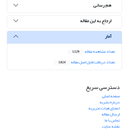
هم رسانی
ارجاع به این مقاله
آمار
تعداد مشاهده مقاله
1,129
تعداد دریافت فایل اصل مقاله
1,024
دسترسی سریع
صفحه اصلی
درباره نشریه
اعضای هیات تحریریه
ارسال مقاله
تماس با ما
نقشه سایت