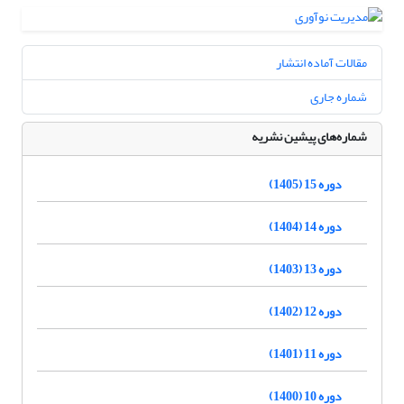
مقالات آماده انتشار
شماره جاری
شماره‌های پیشین نشریه
دوره 15 (1405)
دوره 14 (1404)
دوره 13 (1403)
دوره 12 (1402)
دوره 11 (1401)
دوره 10 (1400)