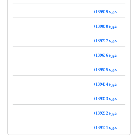
دوره 9 (1399)
دوره 8 (1398)
دوره 7 (1397)
دوره 6 (1396)
دوره 5 (1395)
دوره 4 (1394)
دوره 3 (1393)
دوره 2 (1392)
دوره 1 (1391)