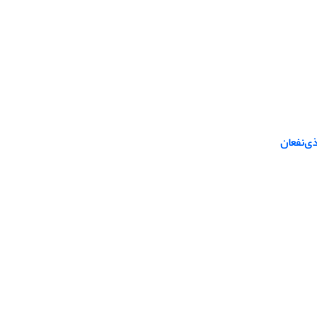
ی‌نفعان