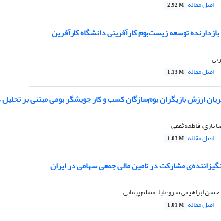
اصل مقاله
2.92 M
ازدارنده توسعه زیست‌بوم ‌کارآفرینی دانشگاه کارآفرین
زتی
اصل مقاله
1.13 M
ان ارزش بازیگران بوم‌سازگان کسب و کار جویشگر بومی مبتنی بر تحلیل ذ
 یاری، فاطمه ثقفی
اصل مقاله
1.03 M
گیزاننده‌ی مشارکت در تامین مالی جمعی سهامی در ایران
حسن ابراهیمی سروعلیا، مسلم پیمانی
اصل مقاله
1.01 M