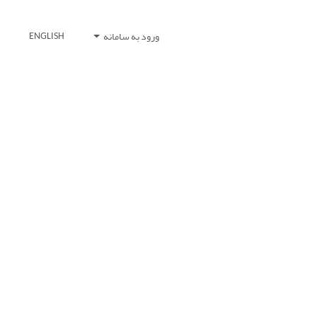
ورود به سامانه
ENGLISH